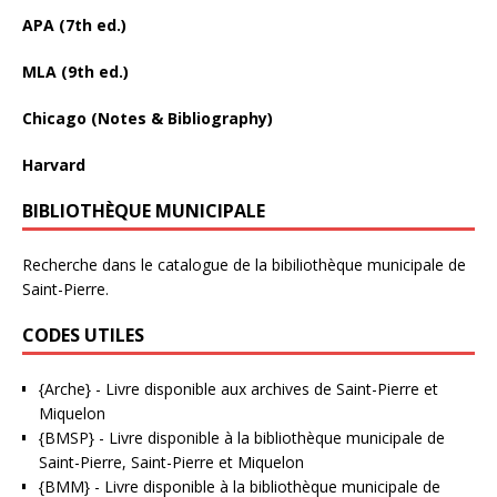
APA (7th ed.)
MLA (9th ed.)
Chicago (Notes & Bibliography)
Harvard
BIBLIOTHÈQUE MUNICIPALE
Recherche dans le catalogue de la bibiliothèque municipale de
Saint-Pierre.
CODES UTILES
{Arche}
- Livre disponible aux
archives de Saint-Pierre et
Miquelon
{BMSP}
- Livre disponible à la bibliothèque municipale de
Saint-Pierre, Saint-Pierre et Miquelon
{BMM}
- Livre disponible à la bibliothèque municipale de