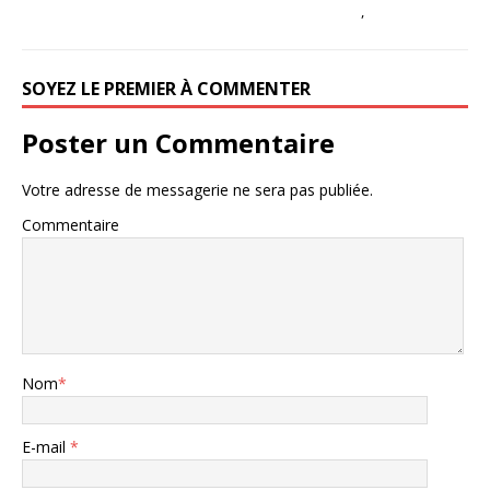
,
SOYEZ LE PREMIER À COMMENTER
Poster un Commentaire
Votre adresse de messagerie ne sera pas publiée.
Commentaire
Nom
*
E-mail
*