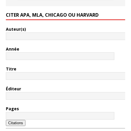
CITER APA, MLA, CHICAGO OU HARVARD
Auteur(s)
Année
Titre
Éditeur
Pages
Citations