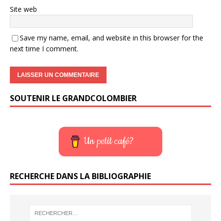
Site web
Save my name, email, and website in this browser for the
next time I comment.
SOUTENIR LE GRANDCOLOMBIER
Un petit café?
RECHERCHE DANS LA BIBLIOGRAPHIE