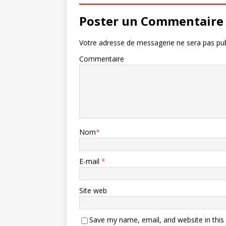
Poster un Commentaire
Votre adresse de messagerie ne sera pas pub
Commentaire
Nom
*
E-mail
*
Site web
Save my name, email, and website in this