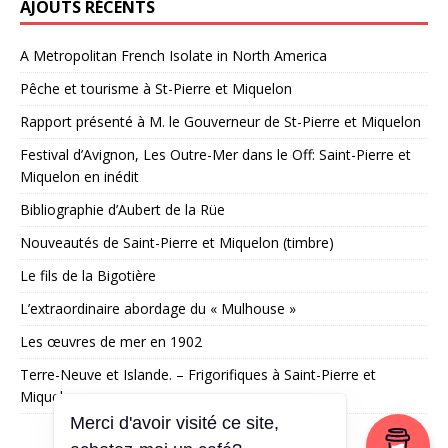
AJOUTS RÉCENTS
A Metropolitan French Isolate in North America
Pêche et tourisme à St-Pierre et Miquelon
Rapport présenté à M. le Gouverneur de St-Pierre et Miquelon
Festival d’Avignon, Les Outre-Mer dans le Off: Saint-Pierre et
Miquelon en inédit
Bibliographie d’Aubert de la Rüe
Nouveautés de Saint-Pierre et Miquelon (timbre)
Le fils de la Bigotière
L’extraordinaire abordage du « Mulhouse »
Les œuvres de mer en 1902
Terre-Neuve et Islande. – Frigorifiques à Saint-Pierre et
Miquelon
Merci d'avoir visité ce site,