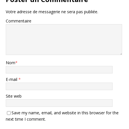
Votre adresse de messagerie ne sera pas publiée.
Commentaire
Nom
*
E-mail
*
Site web
Save my name, email, and website in this browser for the
next time I comment.