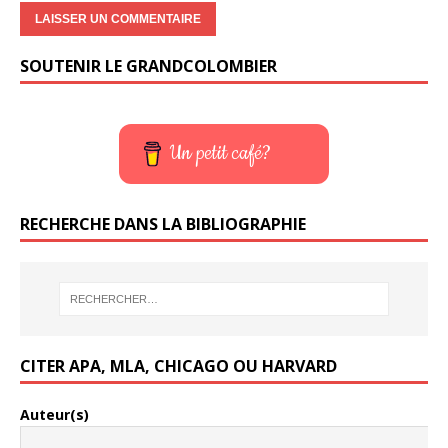
SOUTENIR LE GRANDCOLOMBIER
Un petit café?
RECHERCHE DANS LA BIBLIOGRAPHIE
CITER APA, MLA, CHICAGO OU HARVARD
Auteur(s)