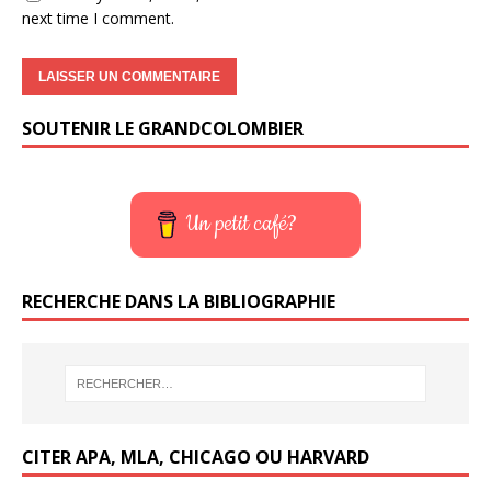
next time I comment.
SOUTENIR LE GRANDCOLOMBIER
Un petit café?
RECHERCHE DANS LA BIBLIOGRAPHIE
CITER APA, MLA, CHICAGO OU HARVARD