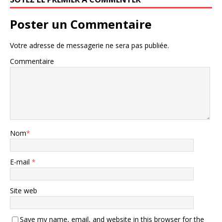
Poster un Commentaire
Votre adresse de messagerie ne sera pas publiée.
Commentaire
Nom
*
E-mail
*
Site web
Save my name, email, and website in this browser for the