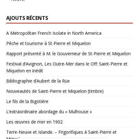
AJOUTS RÉCENTS
A Metropolitan French Isolate in North America
Pêche et tourisme à St-Pierre et Miquelon
Rapport présenté à M. le Gouverneur de St-Pierre et Miquelon
Festival d’Avignon, Les Outre-Mer dans le Off: Saint-Pierre et
Miquelon en inédit
Bibliographie d’Aubert de la Rüe
Nouveautés de Saint-Pierre et Miquelon (timbre)
Le fils de la Bigotière
L’extraordinaire abordage du « Mulhouse »
Les œuvres de mer en 1902
Terre-Neuve et Islande. – Frigorifiques à Saint-Pierre et
Miquelon