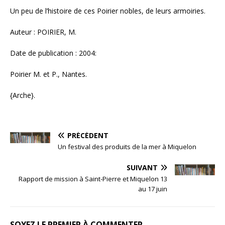
Un peu de l’histoire de ces Poirier nobles, de leurs armoiries.
Auteur : POIRIER, M.
Date de publication : 2004:
Poirier M. et P., Nantes.
{Arche}.
PRÉCÉDENT
Un festival des produits de la mer à Miquelon
SUIVANT
Rapport de mission à Saint-Pierre et Miquelon 13
au 17 juin
SOYEZ LE PREMIER À COMMENTER