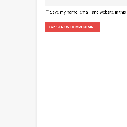
Save my name, email, and website in this