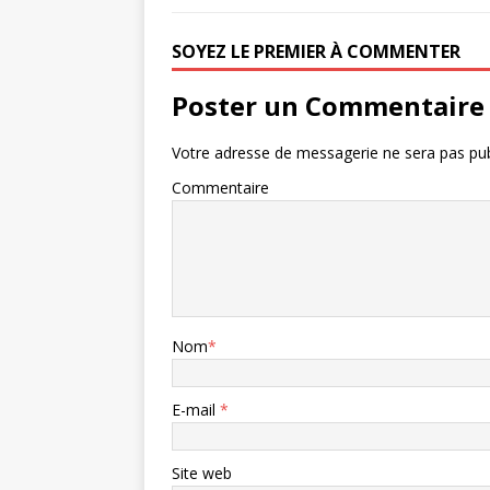
SOYEZ LE PREMIER À COMMENTER
Poster un Commentaire
Votre adresse de messagerie ne sera pas pub
Commentaire
Nom
*
E-mail
*
Site web