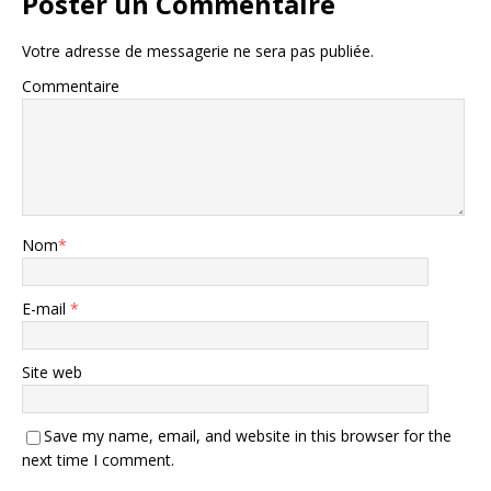
Poster un Commentaire
Votre adresse de messagerie ne sera pas publiée.
Commentaire
Nom
*
E-mail
*
Site web
Save my name, email, and website in this browser for the
next time I comment.