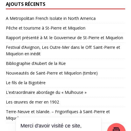
AJOUTS RÉCENTS
A Metropolitan French Isolate in North America
Pêche et tourisme à St-Pierre et Miquelon
Rapport présenté à M. le Gouverneur de St-Pierre et Miquelon
Festival d’Avignon, Les Outre-Mer dans le Off: Saint-Pierre et
Miquelon en inédit
Bibliographie d’Aubert de la Rüe
Nouveautés de Saint-Pierre et Miquelon (timbre)
Le fils de la Bigotière
L’extraordinaire abordage du « Mulhouse »
Les œuvres de mer en 1902
Terre-Neuve et Islande. – Frigorifiques à Saint-Pierre et
Miquelon
Merci d'avoir visité ce site,