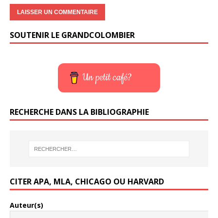
SOUTENIR LE GRANDCOLOMBIER
Un petit café?
RECHERCHE DANS LA BIBLIOGRAPHIE
CITER APA, MLA, CHICAGO OU HARVARD
Auteur(s)