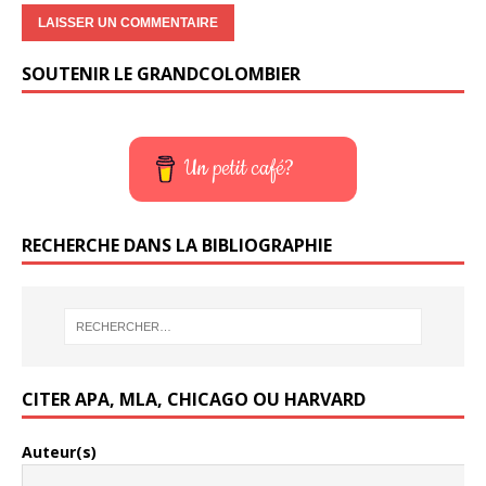
SOUTENIR LE GRANDCOLOMBIER
Un petit café?
RECHERCHE DANS LA BIBLIOGRAPHIE
CITER APA, MLA, CHICAGO OU HARVARD
Auteur(s)