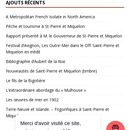
AJOUTS RÉCENTS
A Metropolitan French Isolate in North America
Pêche et tourisme à St-Pierre et Miquelon
Rapport présenté à M. le Gouverneur de St-Pierre et Miquelon
Festival d’Avignon, Les Outre-Mer dans le Off: Saint-Pierre et
Miquelon en inédit
Bibliographie d’Aubert de la Rüe
Nouveautés de Saint-Pierre et Miquelon (timbre)
Le fils de la Bigotière
L’extraordinaire abordage du « Mulhouse »
Les œuvres de mer en 1902
Terre-Neuve et Islande. – Frigorifiques à Saint-Pierre et
Miquelon
Merci d'avoir visité ce site,