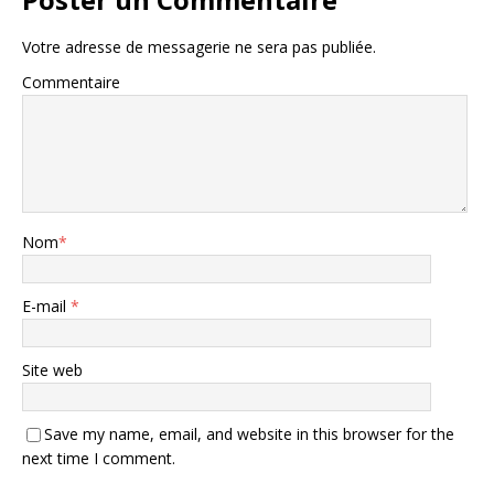
Votre adresse de messagerie ne sera pas publiée.
Commentaire
Nom
*
E-mail
*
Site web
Save my name, email, and website in this browser for the
next time I comment.