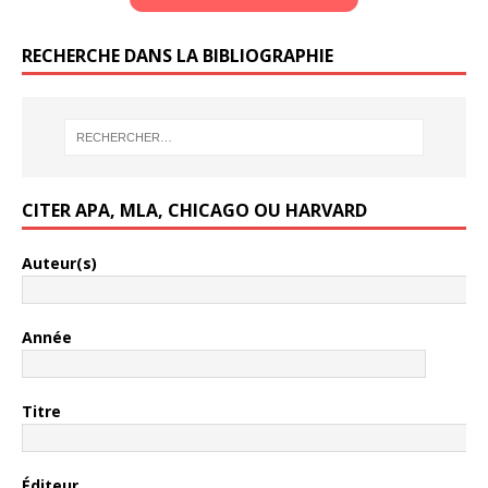
RECHERCHE DANS LA BIBLIOGRAPHIE
CITER APA, MLA, CHICAGO OU HARVARD
Auteur(s)
Année
Titre
Éditeur