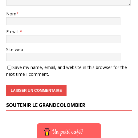
Nom
*
E-mail
*
Site web
Save my name, email, and website in this browser for the
next time I comment.
SOUTENIR LE GRANDCOLOMBIER
Un petit café?