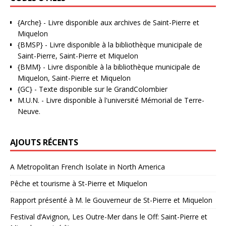
{Arche}
- Livre disponible aux
archives de Saint-Pierre et
Miquelon
{BMSP}
- Livre disponible à la bibliothèque municipale de
Saint-Pierre, Saint-Pierre et Miquelon
{BMM}
- Livre disponible à la bibliothèque municipale de
Miquelon, Saint-Pierre et Miquelon
{GC}
-
Texte disponible sur le GrandColombier
M.U.N.
- Livre disponible à l'université Mémorial de Terre-
Neuve.
AJOUTS RÉCENTS
A Metropolitan French Isolate in North America
Pêche et tourisme à St-Pierre et Miquelon
Rapport présenté à M. le Gouverneur de St-Pierre et Miquelon
Festival d’Avignon, Les Outre-Mer dans le Off: Saint-Pierre et