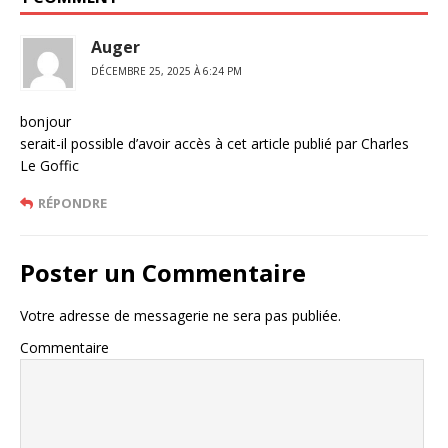
Auger
DÉCEMBRE 25, 2025 À 6:24 PM
bonjour
serait-il possible d’avoir accès à cet article publié par Charles
Le Goffic
RÉPONDRE
Poster un Commentaire
Votre adresse de messagerie ne sera pas publiée.
Commentaire