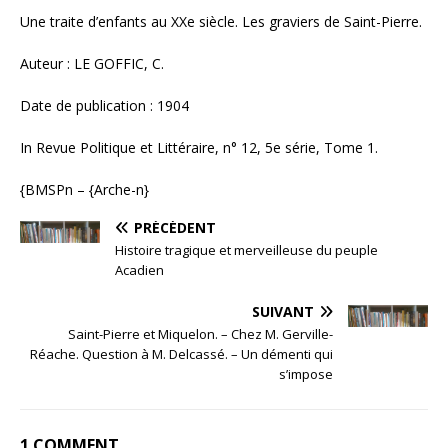
Une traite d’enfants au XXe siècle. Les graviers de Saint-Pierre.
Auteur : LE GOFFIC, C.
Date de publication : 1904
In Revue Politique et Littéraire, n° 12, 5e série, Tome 1.
{BMSPn – {Arche-n}
PRÉCÉDENT
Histoire tragique et merveilleuse du peuple
Acadien
SUIVANT
Saint-Pierre et Miquelon. – Chez M. Gerville-
Réache. Question à M. Delcassé. – Un démenti qui
s’impose
1 COMMENT