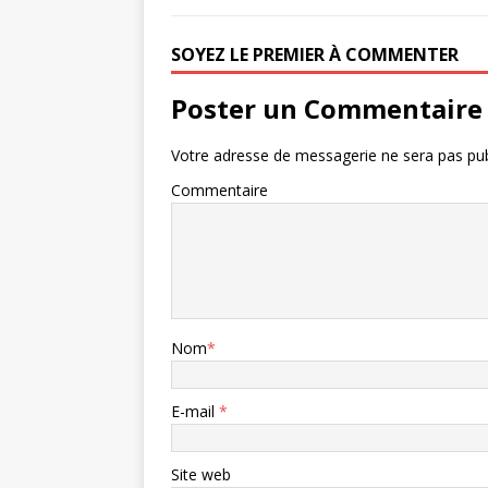
SOYEZ LE PREMIER À COMMENTER
Poster un Commentaire
Votre adresse de messagerie ne sera pas pub
Commentaire
Nom
*
E-mail
*
Site web