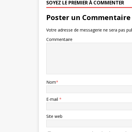
SOYEZ LE PREMIER À COMMENTER
Poster un Commentaire
Votre adresse de messagerie ne sera pas pub
Commentaire
Nom
*
E-mail
*
Site web