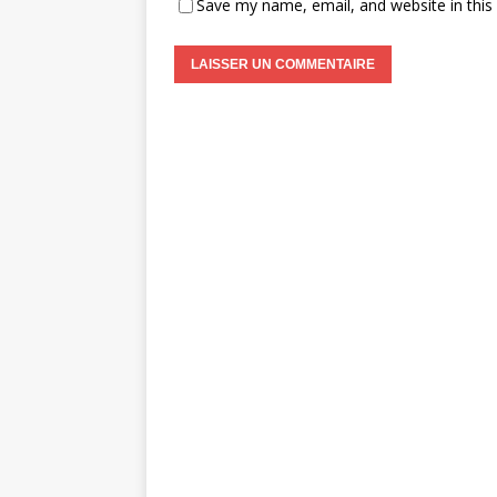
Save my name, email, and website in this