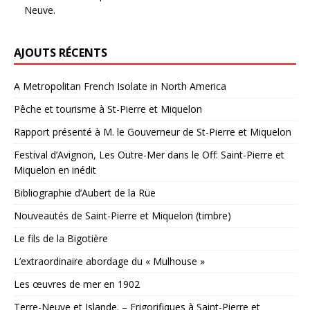
Neuve.
AJOUTS RÉCENTS
A Metropolitan French Isolate in North America
Pêche et tourisme à St-Pierre et Miquelon
Rapport présenté à M. le Gouverneur de St-Pierre et Miquelon
Festival d’Avignon, Les Outre-Mer dans le Off: Saint-Pierre et
Miquelon en inédit
Bibliographie d’Aubert de la Rüe
Nouveautés de Saint-Pierre et Miquelon (timbre)
Le fils de la Bigotière
L’extraordinaire abordage du « Mulhouse »
Les œuvres de mer en 1902
Terre-Neuve et Islande. – Frigorifiques à Saint-Pierre et