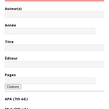
Auteur(s)
Année
Titre
Éditeur
Pages
Citations
APA (7th ed.)