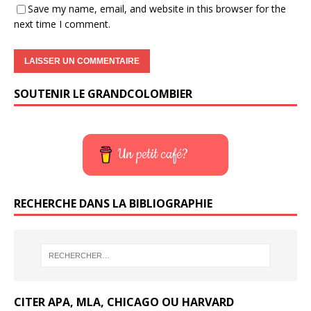
Save my name, email, and website in this browser for the
next time I comment.
SOUTENIR LE GRANDCOLOMBIER
Un petit café?
RECHERCHE DANS LA BIBLIOGRAPHIE
CITER APA, MLA, CHICAGO OU HARVARD