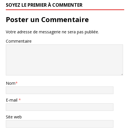
SOYEZ LE PREMIER À COMMENTER
Poster un Commentaire
Votre adresse de messagerie ne sera pas publiée.
Commentaire
Nom
*
E-mail
*
Site web