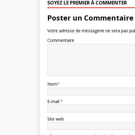
SOYEZ LE PREMIER À COMMENTER
Poster un Commentaire
Votre adresse de messagerie ne sera pas pub
Commentaire
Nom
*
E-mail
*
Site web