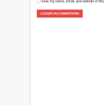
Save my name, email, and website in this