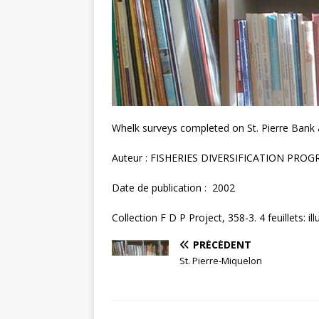
Whelk surveys completed on St. Pierre Bank
Auteur : FISHERIES DIVERSIFICATION PRO
Date de publication : 2002
Collection F D P Project, 358-3. 4 feuillets: ill
PRÉCÉDENT
St. Pierre-Miquelon