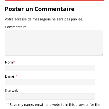
Poster un Commentaire
Votre adresse de messagerie ne sera pas publiée.
Commentaire
Nom
*
E-mail
*
Site web
Save my name, email, and website in this browser for the