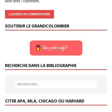
next time I comment.
SOUTENIR LE GRANDCOLOMBIER
Un petit café?
RECHERCHE DANS LA BIBLIOGRAPHIE
CITER APA, MLA, CHICAGO OU HARVARD