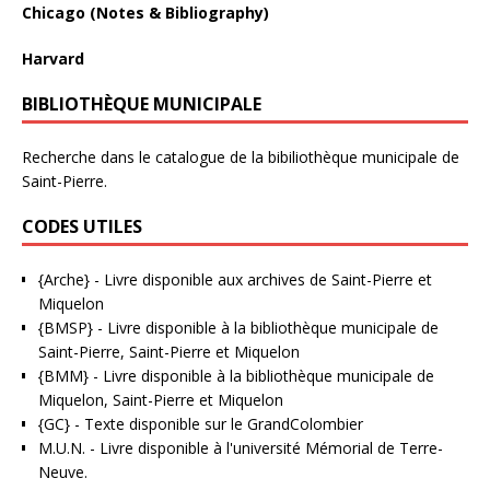
Chicago (Notes & Bibliography)
Harvard
BIBLIOTHÈQUE MUNICIPALE
Recherche dans le catalogue de la bibiliothèque municipale de
Saint-Pierre.
CODES UTILES
{Arche}
- Livre disponible aux
archives de Saint-Pierre et
Miquelon
{BMSP}
- Livre disponible à la bibliothèque municipale de
Saint-Pierre, Saint-Pierre et Miquelon
{BMM}
- Livre disponible à la bibliothèque municipale de
Miquelon, Saint-Pierre et Miquelon
{GC}
-
Texte disponible sur le GrandColombier
M.U.N.
- Livre disponible à l'université Mémorial de Terre-
Neuve.