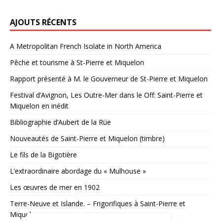
AJOUTS RÉCENTS
A Metropolitan French Isolate in North America
Pêche et tourisme à St-Pierre et Miquelon
Rapport présenté à M. le Gouverneur de St-Pierre et Miquelon
Festival d’Avignon, Les Outre-Mer dans le Off: Saint-Pierre et
Miquelon en inédit
Bibliographie d’Aubert de la Rüe
Nouveautés de Saint-Pierre et Miquelon (timbre)
Le fils de la Bigotière
L’extraordinaire abordage du « Mulhouse »
Les œuvres de mer en 1902
Terre-Neuve et Islande. – Frigorifiques à Saint-Pierre et
Miquelon