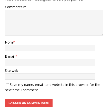
Commentaire
Nom
*
E-mail
*
Site web
Save my name, email, and website in this browser for the
next time I comment.