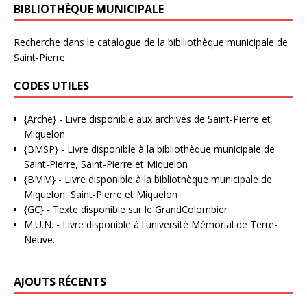
BIBLIOTHÈQUE MUNICIPALE
Recherche dans le catalogue de la bibiliothèque municipale de
Saint-Pierre.
CODES UTILES
{Arche}
- Livre disponible aux
archives de Saint-Pierre et
Miquelon
{BMSP}
- Livre disponible à la bibliothèque municipale de
Saint-Pierre, Saint-Pierre et Miquelon
{BMM}
- Livre disponible à la bibliothèque municipale de
Miquelon, Saint-Pierre et Miquelon
{GC}
-
Texte disponible sur le GrandColombier
M.U.N.
- Livre disponible à l'université Mémorial de Terre-
Neuve.
AJOUTS RÉCENTS