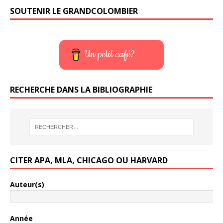
SOUTENIR LE GRANDCOLOMBIER
Un petit café?
RECHERCHE DANS LA BIBLIOGRAPHIE
CITER APA, MLA, CHICAGO OU HARVARD
Auteur(s)
Année