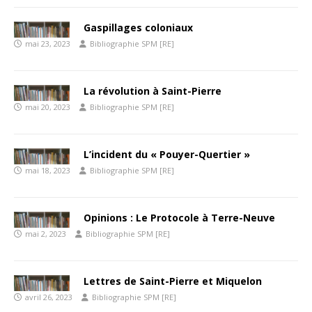
Gaspillages coloniaux
mai 23, 2023
Bibliographie SPM [RE]
La révolution à Saint-Pierre
mai 20, 2023
Bibliographie SPM [RE]
L’incident du « Pouyer-Quertier »
mai 18, 2023
Bibliographie SPM [RE]
Opinions : Le Protocole à Terre-Neuve
mai 2, 2023
Bibliographie SPM [RE]
Lettres de Saint-Pierre et Miquelon
avril 26, 2023
Bibliographie SPM [RE]