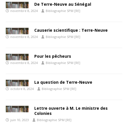
De Terre-Neuve au Sénégal
novembre 8, 2024
Bibliographie SPM [RE]
Causerie scientifique : Terre-Neuve
novembre 8, 2024
Bibliographie SPM [RE]
Pour les pêcheurs
novembre 8, 2024
Bibliographie SPM [RE]
La question de Terre-Neuve
octobre 8, 2024
Bibliographie SPM [RE]
Lettre ouverte à M. Le ministre des
Colonies
juin 10, 2023
Bibliographie SPM [RE]