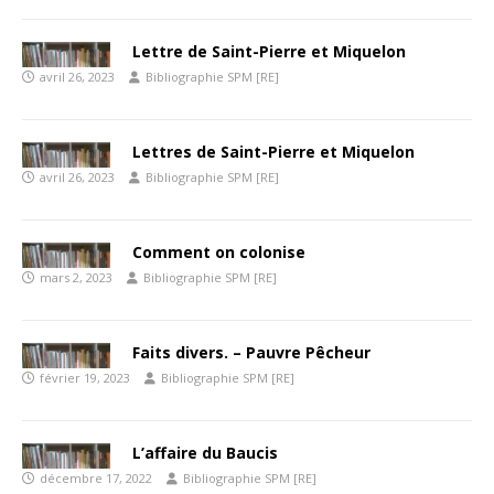
Lettre de Saint-Pierre et Miquelon
avril 26, 2023
Bibliographie SPM [RE]
Lettres de Saint-Pierre et Miquelon
avril 26, 2023
Bibliographie SPM [RE]
Comment on colonise
mars 2, 2023
Bibliographie SPM [RE]
Faits divers. – Pauvre Pêcheur
février 19, 2023
Bibliographie SPM [RE]
L’affaire du Baucis
décembre 17, 2022
Bibliographie SPM [RE]