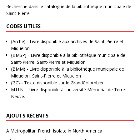
Recherche dans le catalogue de la bibiliothèque municipale de
Saint-Pierre.
CODES UTILES
{Arche}
- Livre disponible aux
archives de Saint-Pierre et
Miquelon
{BMSP}
- Livre disponible à la bibliothèque municipale de
Saint-Pierre, Saint-Pierre et Miquelon
{BMM}
- Livre disponible à la bibliothèque municipale de
Miquelon, Saint-Pierre et Miquelon
{GC}
-
Texte disponible sur le GrandColombier
M.U.N.
- Livre disponible à l'université Mémorial de Terre-
Neuve.
AJOUTS RÉCENTS
A Metropolitan French Isolate in North America