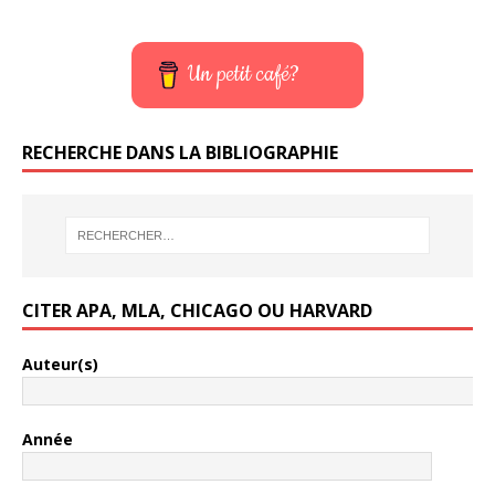
Un petit café?
RECHERCHE DANS LA BIBLIOGRAPHIE
CITER APA, MLA, CHICAGO OU HARVARD
Auteur(s)
Année