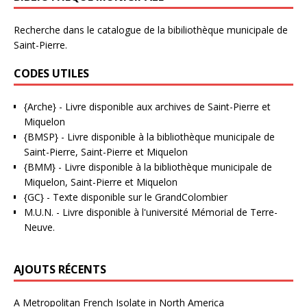
Recherche dans le catalogue de la bibiliothèque municipale de
Saint-Pierre.
CODES UTILES
{Arche}
- Livre disponible aux
archives de Saint-Pierre et
Miquelon
{BMSP}
- Livre disponible à la bibliothèque municipale de
Saint-Pierre, Saint-Pierre et Miquelon
{BMM}
- Livre disponible à la bibliothèque municipale de
Miquelon, Saint-Pierre et Miquelon
{GC}
-
Texte disponible sur le GrandColombier
M.U.N.
- Livre disponible à l'université Mémorial de Terre-
Neuve.
AJOUTS RÉCENTS
A Metropolitan French Isolate in North America