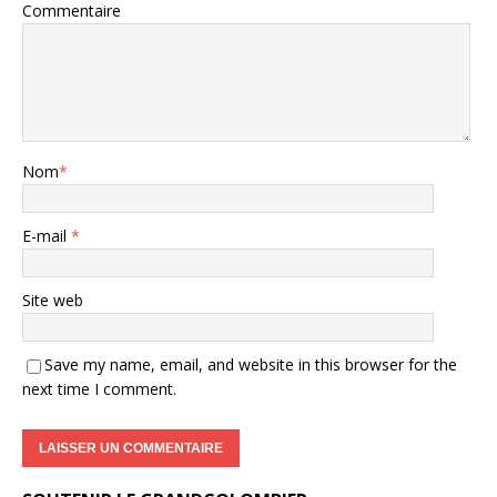
Commentaire
Nom
*
E-mail
*
Site web
Save my name, email, and website in this browser for the
next time I comment.