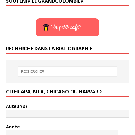
SOUTENIR LE GRANDCOLOMBIER
Un petit café?
RECHERCHE DANS LA BIBLIOGRAPHIE
CITER APA, MLA, CHICAGO OU HARVARD
Auteur(s)
Année