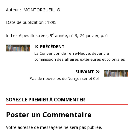
Auteur : MONTORGUEIL, G.
Date de publication : 1895
e
In Les Alpes illustrées, 9
année, n° 3, 24 janvier, p. 6.
PRÉCÉDENT
La Convention de Terre-Neuve, devant la
commission des affaires extérieures et coloniales
SUIVANT
Pas de nouvelles de Nungesser et Coli
SOYEZ LE PREMIER À COMMENTER
Poster un Commentaire
Votre adresse de messagerie ne sera pas publiée.