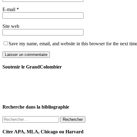
E-mail
*
Site web
Save my name, email, and website in this browser for the next tim
Soutenir le GrandColombier
Recherche dans la bibliographie
Rechercher :
Citer APA, MLA, Chicago ou Harvard