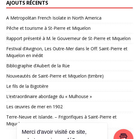
AJOUTS RÉCENTS
A Metropolitan French Isolate in North America
Pêche et tourisme à St-Pierre et Miquelon
Rapport présenté à M. le Gouverneur de St-Pierre et Miquelon
Festival d’Avignon, Les Outre-Mer dans le Off: Saint-Pierre et
Miquelon en inédit
Bibliographie d’Aubert de la Rüe
Nouveautés de Saint-Pierre et Miquelon (timbre)
Le fils de la Bigotière
L’extraordinaire abordage du « Mulhouse »
Les œuvres de mer en 1902
Terre-Neuve et Islande. – Frigorifiques à Saint-Pierre et
Miquelon
Merci d'avoir visité ce site,