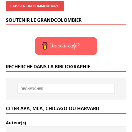
SOUTENIR LE GRANDCOLOMBIER
Un petit café?
RECHERCHE DANS LA BIBLIOGRAPHIE
CITER APA, MLA, CHICAGO OU HARVARD
Auteur(s)