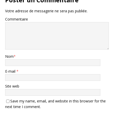
Votre adresse de messagerie ne sera pas publiée.
Commentaire
Nom
*
E-mail
*
Site web
Save my name, email, and website in this browser for the
next time I comment.