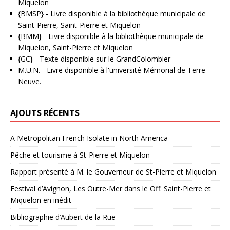
Miquelon
{BMSP}
- Livre disponible à la bibliothèque municipale de
Saint-Pierre, Saint-Pierre et Miquelon
{BMM}
- Livre disponible à la bibliothèque municipale de
Miquelon, Saint-Pierre et Miquelon
{GC}
-
Texte disponible sur le GrandColombier
M.U.N.
- Livre disponible à l'université Mémorial de Terre-
Neuve.
AJOUTS RÉCENTS
A Metropolitan French Isolate in North America
Pêche et tourisme à St-Pierre et Miquelon
Rapport présenté à M. le Gouverneur de St-Pierre et Miquelon
Festival d’Avignon, Les Outre-Mer dans le Off: Saint-Pierre et
Miquelon en inédit
Bibliographie d’Aubert de la Rüe