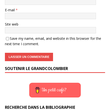
E-mail
*
Site web
Save my name, email, and website in this browser for the
next time I comment.
SOUTENIR LE GRANDCOLOMBIER
Un petit café?
RECHERCHE DANS LA BIBLIOGRAPHIE