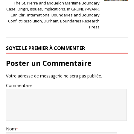
The St. Pierre and Miquelon Maritime Boundary
Case: Origin, Issues, Implications. in GRUNDY-WARR,
Carl (dir.) International Boundaries and Boundary
Conflict Resolution, Durham, Boundaries Research
Press
SOYEZ LE PREMIER À COMMENTER
Poster un Commentaire
Votre adresse de messagerie ne sera pas publiée.
Commentaire
Nom
*