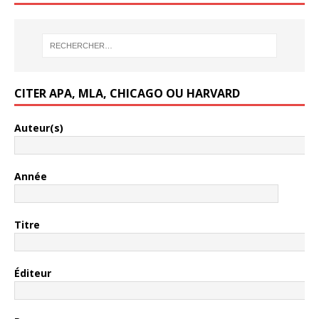
CITER APA, MLA, CHICAGO OU HARVARD
Auteur(s)
Année
Titre
Éditeur