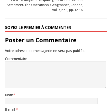
Settlement. The Operational Geographer, Canada,
vol. 7, n° 3, pp. 12-16.
SOYEZ LE PREMIER À COMMENTER
Poster un Commentaire
Votre adresse de messagerie ne sera pas publiée.
Commentaire
Nom
*
E-mail
*