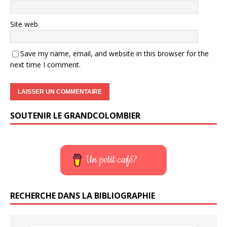
Site web
Save my name, email, and website in this browser for the
next time I comment.
SOUTENIR LE GRANDCOLOMBIER
Un petit café?
RECHERCHE DANS LA BIBLIOGRAPHIE