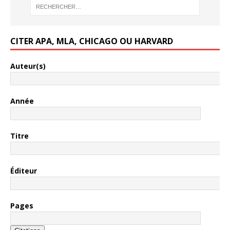
CITER APA, MLA, CHICAGO OU HARVARD
Auteur(s)
Année
Titre
Éditeur
Pages