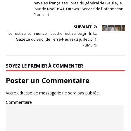
navales françaises libres du général de Gaulle, le
jour de Noël 1941. Ottawa : Service de l’information
France Li
SUIVANT
Le festival commence – Let the festival begin. In La
Gazette du Sud (de Terre-Neuve), 2 juillet, p. 1.
{BMSP}.
SOYEZ LE PREMIER À COMMENTER
Poster un Commentaire
Votre adresse de messagerie ne sera pas publiée.
Commentaire