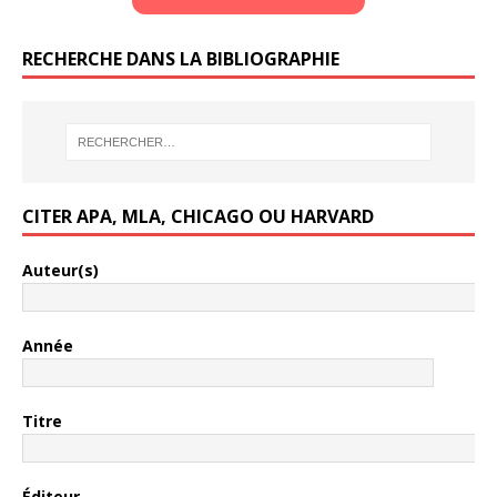
RECHERCHE DANS LA BIBLIOGRAPHIE
CITER APA, MLA, CHICAGO OU HARVARD
Auteur(s)
Année
Titre
Éditeur