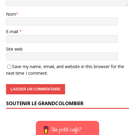
Nom
*
E-mail
*
Site web
Save my name, email, and website in this browser for the
next time I comment.
SOUTENIR LE GRANDCOLOMBIER
Un petit café?