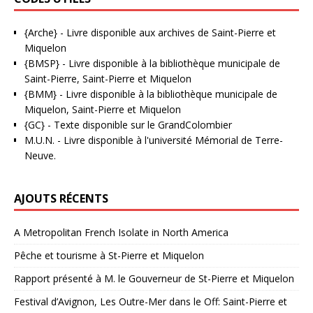
{Arche}
- Livre disponible aux
archives de Saint-Pierre et
Miquelon
{BMSP}
- Livre disponible à la bibliothèque municipale de
Saint-Pierre, Saint-Pierre et Miquelon
{BMM}
- Livre disponible à la bibliothèque municipale de
Miquelon, Saint-Pierre et Miquelon
{GC}
-
Texte disponible sur le GrandColombier
M.U.N.
- Livre disponible à l'université Mémorial de Terre-
Neuve.
AJOUTS RÉCENTS
A Metropolitan French Isolate in North America
Pêche et tourisme à St-Pierre et Miquelon
Rapport présenté à M. le Gouverneur de St-Pierre et Miquelon
Festival d’Avignon, Les Outre-Mer dans le Off: Saint-Pierre et