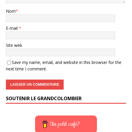
Nom
*
E-mail
*
Site web
Save my name, email, and website in this browser for the
next time I comment.
SOUTENIR LE GRANDCOLOMBIER
Un petit café?