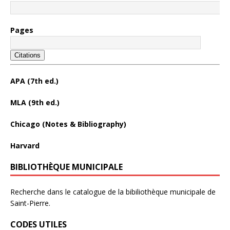
Pages
Citations
APA (7th ed.)
MLA (9th ed.)
Chicago (Notes & Bibliography)
Harvard
BIBLIOTHÈQUE MUNICIPALE
Recherche dans le catalogue de la bibiliothèque municipale de
Saint-Pierre.
CODES UTILES