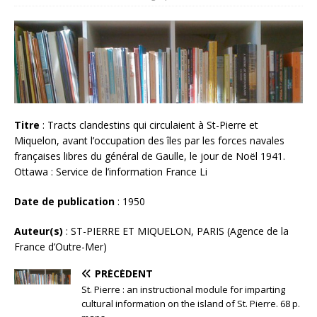
Titre
: Tracts clandestins qui circulaient à St-Pierre et
Miquelon, avant l’occupation des îles par les forces navales
françaises libres du général de Gaulle, le jour de Noël 1941.
Ottawa : Service de l’information France Li
Date de publication
: 1950
Auteur(s)
: ST-PIERRE ET MIQUELON, PARIS (Agence de la
France d’Outre-Mer)
PRÉCÉDENT
St. Pierre : an instructional module for imparting
cultural information on the island of St. Pierre. 68 p.