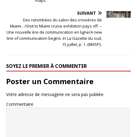
maps.
SUIVANT
Des retombées du salon des croisières de
Miami…/Visit to Miami cruise exhibition pays off. –
Une nouvelle ère de communication en ligne/A new
line of communication begins. In La Gazette du sud,
15 juillet, p. 1. {BMSP}.
SOYEZ LE PREMIER À COMMENTER
Poster un Commentaire
Votre adresse de messagerie ne sera pas publiée.
Commentaire