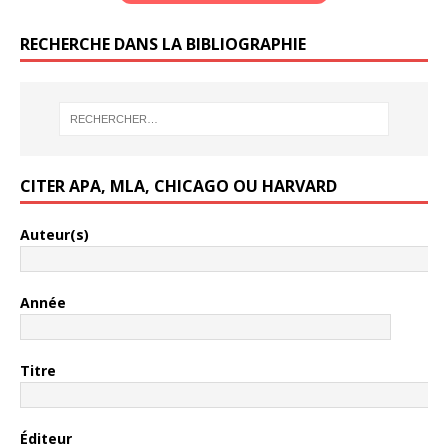
RECHERCHE DANS LA BIBLIOGRAPHIE
CITER APA, MLA, CHICAGO OU HARVARD
Auteur(s)
Année
Titre
Éditeur