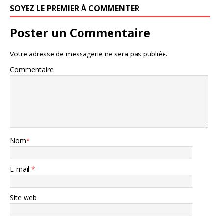
SOYEZ LE PREMIER À COMMENTER
Poster un Commentaire
Votre adresse de messagerie ne sera pas publiée.
Commentaire
Nom
*
E-mail
*
Site web