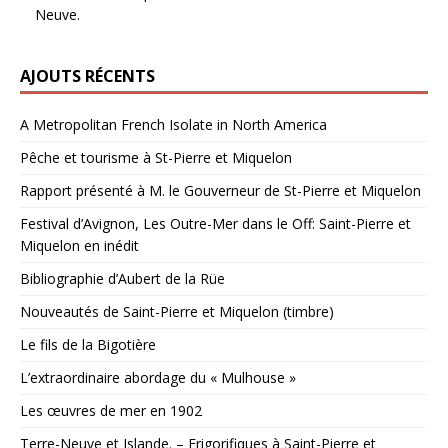
Neuve.
AJOUTS RÉCENTS
A Metropolitan French Isolate in North America
Pêche et tourisme à St-Pierre et Miquelon
Rapport présenté à M. le Gouverneur de St-Pierre et Miquelon
Festival d’Avignon, Les Outre-Mer dans le Off: Saint-Pierre et
Miquelon en inédit
Bibliographie d’Aubert de la Rüe
Nouveautés de Saint-Pierre et Miquelon (timbre)
Le fils de la Bigotière
L’extraordinaire abordage du « Mulhouse »
Les œuvres de mer en 1902
Terre-Neuve et Islande. – Frigorifiques à Saint-Pierre et