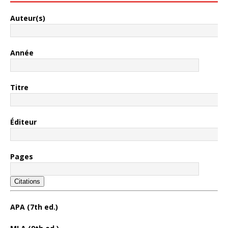
Auteur(s)
Année
Titre
Éditeur
Pages
Citations
APA (7th ed.)