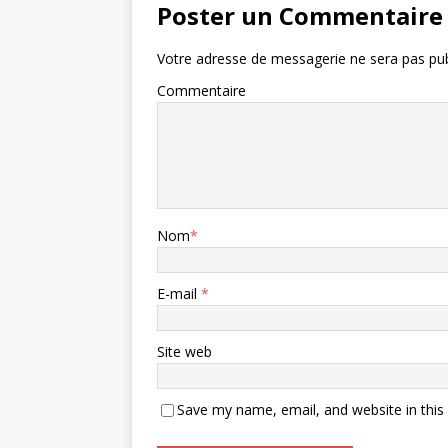
Poster un Commentaire
Votre adresse de messagerie ne sera pas pub
Commentaire
Nom
*
E-mail
*
Site web
Save my name, email, and website in this