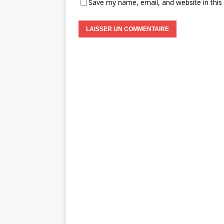
Save my name, email, and website in this