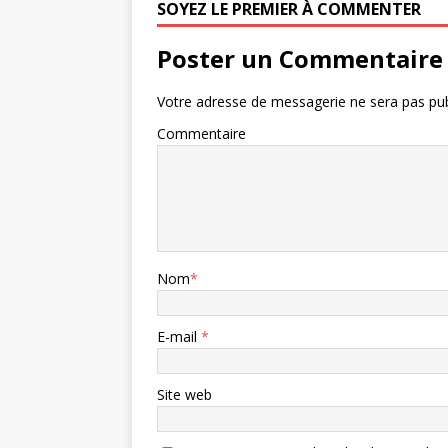
SOYEZ LE PREMIER À COMMENTER
Poster un Commentaire
Votre adresse de messagerie ne sera pas pub
Commentaire
Nom
*
E-mail
*
Site web