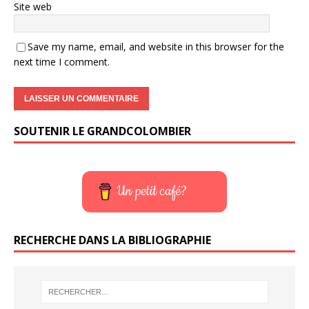
Site web
Save my name, email, and website in this browser for the
next time I comment.
SOUTENIR LE GRANDCOLOMBIER
Un petit café?
RECHERCHE DANS LA BIBLIOGRAPHIE