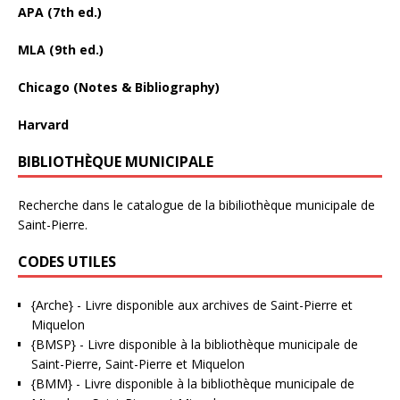
APA (7th ed.)
MLA (9th ed.)
Chicago (Notes & Bibliography)
Harvard
BIBLIOTHÈQUE MUNICIPALE
Recherche dans le catalogue de la bibiliothèque municipale de
Saint-Pierre.
CODES UTILES
{Arche}
- Livre disponible aux
archives de Saint-Pierre et
Miquelon
{BMSP}
- Livre disponible à la bibliothèque municipale de
Saint-Pierre, Saint-Pierre et Miquelon
{BMM}
- Livre disponible à la bibliothèque municipale de