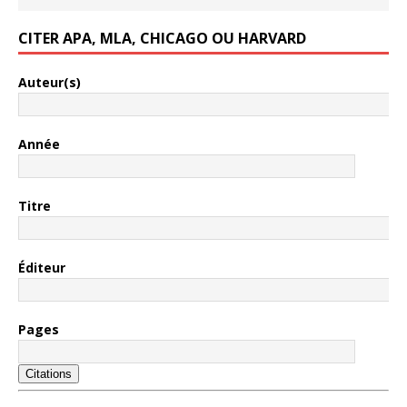
CITER APA, MLA, CHICAGO OU HARVARD
Auteur(s)
Année
Titre
Éditeur
Pages
Citations