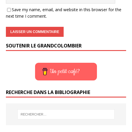
Save my name, email, and website in this browser for the
next time I comment.
SOUTENIR LE GRANDCOLOMBIER
Un petit café?
RECHERCHE DANS LA BIBLIOGRAPHIE