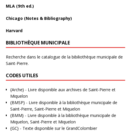
MLA (9th ed.)
Chicago (Notes & Bibliography)
Harvard
BIBLIOTHÈQUE MUNICIPALE
Recherche dans le catalogue de la bibiliothèque municipale de
Saint-Pierre.
CODES UTILES
{Arche}
- Livre disponible aux
archives de Saint-Pierre et
Miquelon
{BMSP}
- Livre disponible à la bibliothèque municipale de
Saint-Pierre, Saint-Pierre et Miquelon
{BMM}
- Livre disponible à la bibliothèque municipale de
Miquelon, Saint-Pierre et Miquelon
{GC}
-
Texte disponible sur le GrandColombier