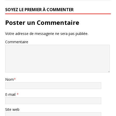
SOYEZ LE PREMIER À COMMENTER
Poster un Commentaire
Votre adresse de messagerie ne sera pas publiée.
Commentaire
Nom
*
E-mail
*
Site web