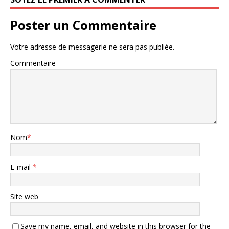
Poster un Commentaire
Votre adresse de messagerie ne sera pas publiée.
Commentaire
Nom
*
E-mail
*
Site web
Save my name, email, and website in this browser for the