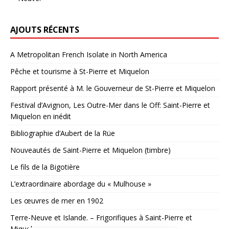
AJOUTS RÉCENTS
A Metropolitan French Isolate in North America
Pêche et tourisme à St-Pierre et Miquelon
Rapport présenté à M. le Gouverneur de St-Pierre et Miquelon
Festival d’Avignon, Les Outre-Mer dans le Off: Saint-Pierre et
Miquelon en inédit
Bibliographie d’Aubert de la Rüe
Nouveautés de Saint-Pierre et Miquelon (timbre)
Le fils de la Bigotière
L’extraordinaire abordage du « Mulhouse »
Les œuvres de mer en 1902
Terre-Neuve et Islande. – Frigorifiques à Saint-Pierre et
Miquelon