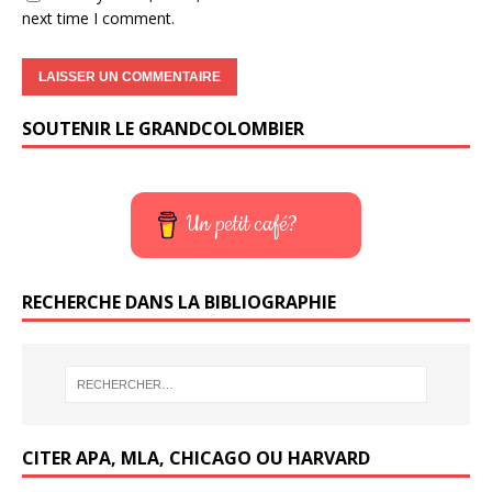
next time I comment.
SOUTENIR LE GRANDCOLOMBIER
Un petit café?
RECHERCHE DANS LA BIBLIOGRAPHIE
CITER APA, MLA, CHICAGO OU HARVARD