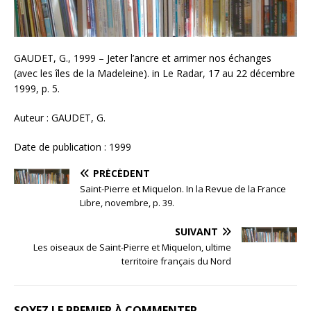
GAUDET, G., 1999 – Jeter l’ancre et arrimer nos échanges
(avec les îles de la Madeleine). in Le Radar, 17 au 22 décembre
1999, p. 5.
Auteur : GAUDET, G.
Date de publication : 1999
PRÉCÉDENT
Saint-Pierre et Miquelon. In la Revue de la France
Libre, novembre, p. 39.
SUIVANT
Les oiseaux de Saint-Pierre et Miquelon, ultime
territoire français du Nord
SOYEZ LE PREMIER À COMMENTER