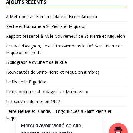
AJOUTS RÉCENTS
A Metropolitan French Isolate in North America
Pêche et tourisme à St-Pierre et Miquelon
Rapport présenté à M. le Gouverneur de St-Pierre et Miquelon
Festival d’Avignon, Les Outre-Mer dans le Off: Saint-Pierre et
Miquelon en inédit
Bibliographie d’Aubert de la Rüe
Nouveautés de Saint-Pierre et Miquelon (timbre)
Le fils de la Bigotière
L’extraordinaire abordage du « Mulhouse »
Les œuvres de mer en 1902
Terre-Neuve et Islande. – Frigorifiques à Saint-Pierre et
Miquelon
Merci d'avoir visité ce site,