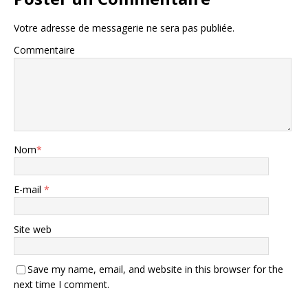
Votre adresse de messagerie ne sera pas publiée.
Commentaire
Nom
*
E-mail
*
Site web
Save my name, email, and website in this browser for the
next time I comment.