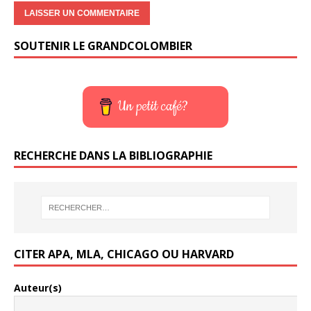
SOUTENIR LE GRANDCOLOMBIER
Un petit café?
RECHERCHE DANS LA BIBLIOGRAPHIE
CITER APA, MLA, CHICAGO OU HARVARD
Auteur(s)