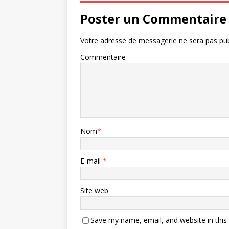
Poster un Commentaire
Votre adresse de messagerie ne sera pas pub
Commentaire
Nom
*
E-mail
*
Site web
Save my name, email, and website in this