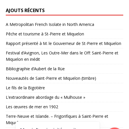
AJOUTS RÉCENTS
A Metropolitan French Isolate in North America
Pêche et tourisme à St-Pierre et Miquelon
Rapport présenté à M. le Gouverneur de St-Pierre et Miquelon
Festival d’Avignon, Les Outre-Mer dans le Off: Saint-Pierre et
Miquelon en inédit
Bibliographie d’Aubert de la Rüe
Nouveautés de Saint-Pierre et Miquelon (timbre)
Le fils de la Bigotière
L’extraordinaire abordage du « Mulhouse »
Les œuvres de mer en 1902
Terre-Neuve et Islande. – Frigorifiques à Saint-Pierre et
Miquelon