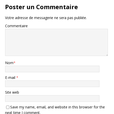
Poster un Commentaire
Votre adresse de messagerie ne sera pas publiée.
Commentaire
Nom
*
E-mail
*
Site web
Save my name, email, and website in this browser for the
next time I comment.