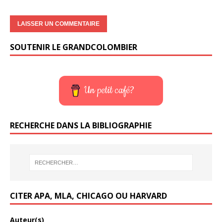
SOUTENIR LE GRANDCOLOMBIER
Un petit café?
RECHERCHE DANS LA BIBLIOGRAPHIE
CITER APA, MLA, CHICAGO OU HARVARD
Auteur(s)