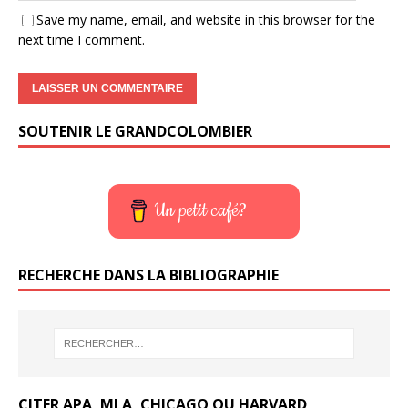
Save my name, email, and website in this browser for the
next time I comment.
SOUTENIR LE GRANDCOLOMBIER
Un petit café?
RECHERCHE DANS LA BIBLIOGRAPHIE
CITER APA, MLA, CHICAGO OU HARVARD