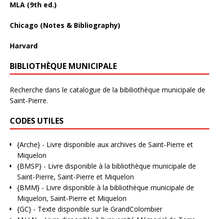
MLA (9th ed.)
Chicago (Notes & Bibliography)
Harvard
BIBLIOTHÈQUE MUNICIPALE
Recherche dans le catalogue de la bibiliothèque municipale de
Saint-Pierre.
CODES UTILES
{Arche}
- Livre disponible aux
archives de Saint-Pierre et
Miquelon
{BMSP}
- Livre disponible à la bibliothèque municipale de
Saint-Pierre, Saint-Pierre et Miquelon
{BMM}
- Livre disponible à la bibliothèque municipale de
Miquelon, Saint-Pierre et Miquelon
{GC}
-
Texte disponible sur le GrandColombier