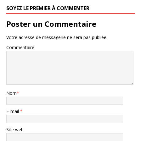
SOYEZ LE PREMIER À COMMENTER
Poster un Commentaire
Votre adresse de messagerie ne sera pas publiée.
Commentaire
Nom
*
E-mail
*
Site web