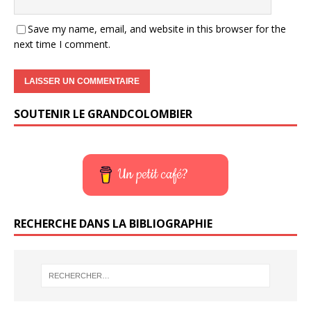
Save my name, email, and website in this browser for the
next time I comment.
SOUTENIR LE GRANDCOLOMBIER
Un petit café?
RECHERCHE DANS LA BIBLIOGRAPHIE