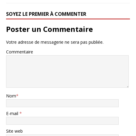
SOYEZ LE PREMIER À COMMENTER
Poster un Commentaire
Votre adresse de messagerie ne sera pas publiée.
Commentaire
Nom
*
E-mail
*
Site web