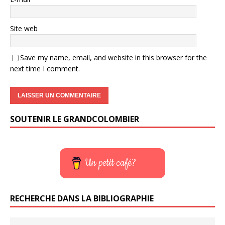
Site web
Save my name, email, and website in this browser for the
next time I comment.
SOUTENIR LE GRANDCOLOMBIER
Un petit café?
RECHERCHE DANS LA BIBLIOGRAPHIE