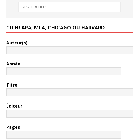
CITER APA, MLA, CHICAGO OU HARVARD
Auteur(s)
Année
Titre
Éditeur
Pages