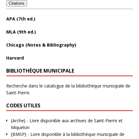
Citations
APA (7th ed.)
MLA (9th ed.)
Chicago (Notes & Bibliography)
Harvard
BIBLIOTHÈQUE MUNICIPALE
Recherche dans le catalogue de la bibiliothèque municipale de
Saint-Pierre.
CODES UTILES
{Arche}
- Livre disponible aux
archives de Saint-Pierre et
Miquelon
{BMSP}
- Livre disponible à la bibliothèque municipale de