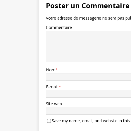
Poster un Commentaire
Votre adresse de messagerie ne sera pas pub
Commentaire
Nom
*
E-mail
*
Site web
Save my name, email, and website in this