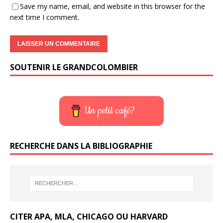
Save my name, email, and website in this browser for the
next time I comment.
SOUTENIR LE GRANDCOLOMBIER
Un petit café?
RECHERCHE DANS LA BIBLIOGRAPHIE
CITER APA, MLA, CHICAGO OU HARVARD