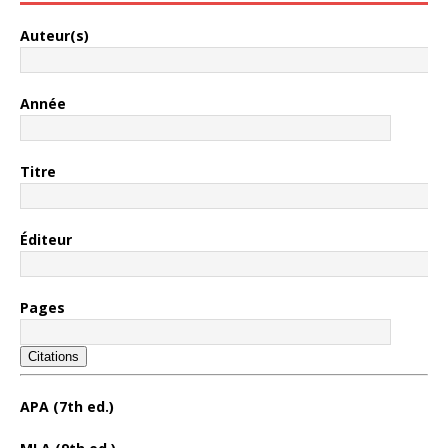
Auteur(s)
Année
Titre
Éditeur
Pages
Citations
APA (7th ed.)