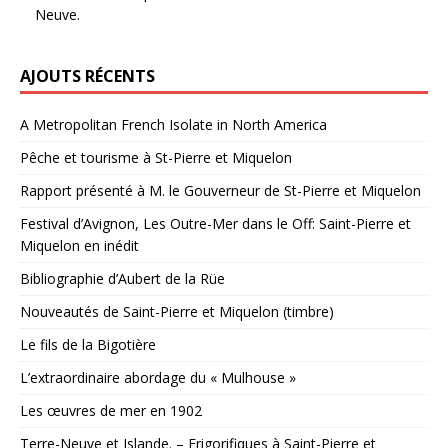
Neuve.
AJOUTS RÉCENTS
A Metropolitan French Isolate in North America
Pêche et tourisme à St-Pierre et Miquelon
Rapport présenté à M. le Gouverneur de St-Pierre et Miquelon
Festival d’Avignon, Les Outre-Mer dans le Off: Saint-Pierre et
Miquelon en inédit
Bibliographie d’Aubert de la Rüe
Nouveautés de Saint-Pierre et Miquelon (timbre)
Le fils de la Bigotière
L’extraordinaire abordage du « Mulhouse »
Les œuvres de mer en 1902
Terre-Neuve et Islande. – Frigorifiques à Saint-Pierre et