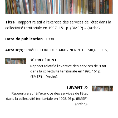
Titre
: Rapport relatif à l’exercice des services de l’état dans la
collectivité territoriale en 1997, 151 p. {BMSP} – {Arche}.
Date de publication
: 1998
Auteur(s)
: PRéFECTURE DE SAINT-PIERRE ET MIQUELON,
PRÉCÉDENT
Rapport relatif à l’exercice des services de l’Etat
dans la collectivité territoriale en 1996, 164 p.
{BMSP} – {Arche}.
SUIVANT
Rapport relatif à l’exercice des services de l’état
dans la collectivité territoriale en 1998, 95 p. {BMSP}
– {Arche}.