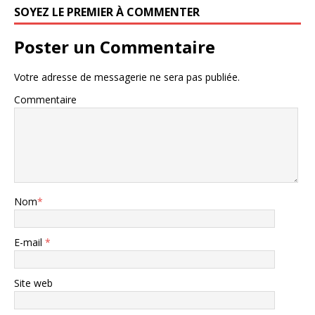
SOYEZ LE PREMIER À COMMENTER
Poster un Commentaire
Votre adresse de messagerie ne sera pas publiée.
Commentaire
Nom
*
E-mail
*
Site web