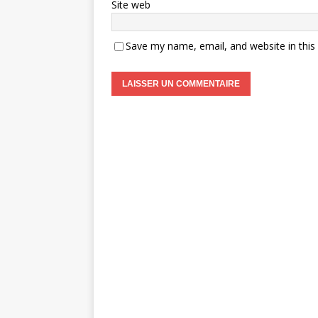
Site web
Save my name, email, and website in this