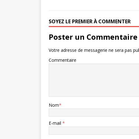
SOYEZ LE PREMIER À COMMENTER
Poster un Commentaire
Votre adresse de messagerie ne sera pas pub
Commentaire
Nom
*
E-mail
*