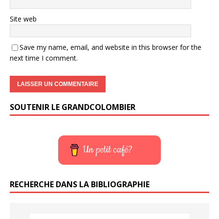
Site web
Save my name, email, and website in this browser for the
next time I comment.
SOUTENIR LE GRANDCOLOMBIER
Un petit café?
RECHERCHE DANS LA BIBLIOGRAPHIE