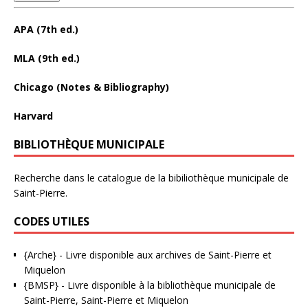
APA (7th ed.)
MLA (9th ed.)
Chicago (Notes & Bibliography)
Harvard
BIBLIOTHÈQUE MUNICIPALE
Recherche dans le catalogue de la bibiliothèque municipale de
Saint-Pierre.
CODES UTILES
{Arche}
- Livre disponible aux
archives de Saint-Pierre et
Miquelon
{BMSP}
- Livre disponible à la bibliothèque municipale de
Saint-Pierre, Saint-Pierre et Miquelon