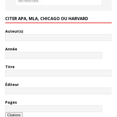
CITER APA, MLA, CHICAGO OU HARVARD
Auteur(s)
Année
Titre
Éditeur
Pages
Citations