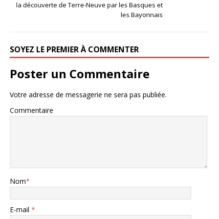
la découverte de Terre-Neuve par les Basques et
les Bayonnais
SOYEZ LE PREMIER À COMMENTER
Poster un Commentaire
Votre adresse de messagerie ne sera pas publiée.
Commentaire
Nom
*
E-mail
*