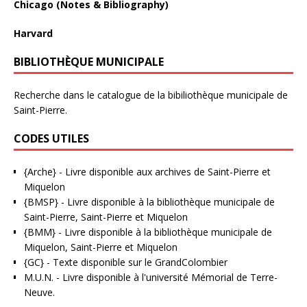
Chicago (Notes & Bibliography)
Harvard
BIBLIOTHÈQUE MUNICIPALE
Recherche dans le catalogue de la bibiliothèque municipale de
Saint-Pierre.
CODES UTILES
{Arche}
- Livre disponible aux
archives de Saint-Pierre et
Miquelon
{BMSP}
- Livre disponible à la bibliothèque municipale de
Saint-Pierre, Saint-Pierre et Miquelon
{BMM}
- Livre disponible à la bibliothèque municipale de
Miquelon, Saint-Pierre et Miquelon
{GC}
-
Texte disponible sur le GrandColombier
M.U.N.
- Livre disponible à l'université Mémorial de Terre-
Neuve.