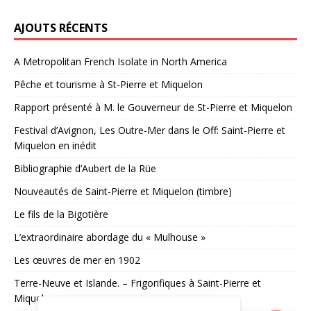
AJOUTS RÉCENTS
A Metropolitan French Isolate in North America
Pêche et tourisme à St-Pierre et Miquelon
Rapport présenté à M. le Gouverneur de St-Pierre et Miquelon
Festival d’Avignon, Les Outre-Mer dans le Off: Saint-Pierre et
Miquelon en inédit
Bibliographie d’Aubert de la Rüe
Nouveautés de Saint-Pierre et Miquelon (timbre)
Le fils de la Bigotière
L’extraordinaire abordage du « Mulhouse »
Les œuvres de mer en 1902
Terre-Neuve et Islande. – Frigorifiques à Saint-Pierre et
Miquelon