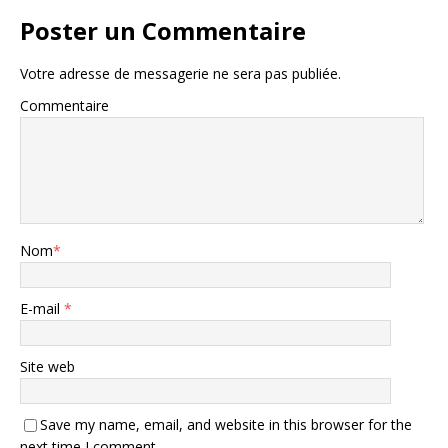
Poster un Commentaire
Votre adresse de messagerie ne sera pas publiée.
Commentaire
Nom
*
E-mail
*
Site web
Save my name, email, and website in this browser for the
next time I comment.