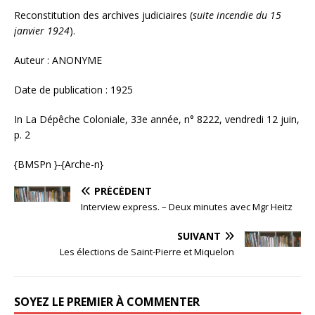
Reconstitution des archives judiciaires (
suite incendie du 15
janvier 1924
).
Auteur : ANONYME
Date de publication : 1925
In La Dépêche Coloniale, 33e année, n° 8222, vendredi 12 juin,
p. 2
{BMSPn }-{Arche-n}
PRÉCÉDENT
Interview express. – Deux minutes avec Mgr Heitz
SUIVANT
Les élections de Saint-Pierre et Miquelon
SOYEZ LE PREMIER À COMMENTER