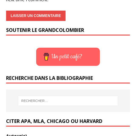
SOUTENIR LE GRANDCOLOMBIER
Un petit café?
RECHERCHE DANS LA BIBLIOGRAPHIE
CITER APA, MLA, CHICAGO OU HARVARD
Auteur(s)