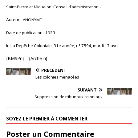
Saint-Pierre et Miquelon. Conseil d’administration –
Auteur :
ANONYME
Date de publication : 1923
In La Dépêche Coloniale, 31e année, n° 7594, mardi 17 avril.
{BMSPn} – {Arche-n}
PRÉCÉDENT
Les colonies menacées
SUIVANT
Suppression de tribunaux coloniaux
SOYEZ LE PREMIER À COMMENTER
Poster un Commentaire