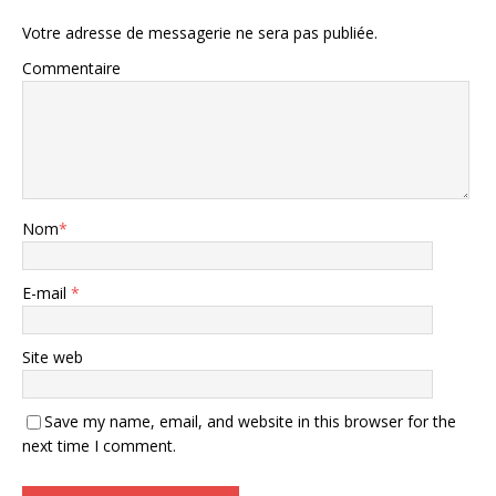
Votre adresse de messagerie ne sera pas publiée.
Commentaire
Nom
*
E-mail
*
Site web
Save my name, email, and website in this browser for the
next time I comment.