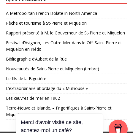
A Metropolitan French Isolate in North America
Pêche et tourisme à St-Pierre et Miquelon
Rapport présenté à M. le Gouverneur de St-Pierre et Miquelon
Festival d’Avignon, Les Outre-Mer dans le Off: Saint-Pierre et
Miquelon en inédit
Bibliographie d’Aubert de la Rüe
Nouveautés de Saint-Pierre et Miquelon (timbre)
Le fils de la Bigotière
L’extraordinaire abordage du « Mulhouse »
Les œuvres de mer en 1902
Terre-Neuve et Islande. – Frigorifiques à Saint-Pierre et
Miquelon
Merci d'avoir visité ce site,
achetez-moi un café?