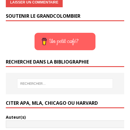
SOUTENIR LE GRANDCOLOMBIER
Un petit café?
RECHERCHE DANS LA BIBLIOGRAPHIE
CITER APA, MLA, CHICAGO OU HARVARD
Auteur(s)