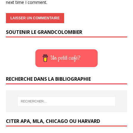
next time I comment.
SOUTENIR LE GRANDCOLOMBIER
Un petit café?
RECHERCHE DANS LA BIBLIOGRAPHIE
CITER APA, MLA, CHICAGO OU HARVARD