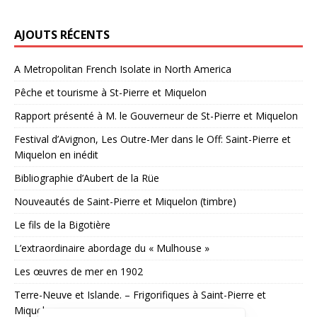
AJOUTS RÉCENTS
A Metropolitan French Isolate in North America
Pêche et tourisme à St-Pierre et Miquelon
Rapport présenté à M. le Gouverneur de St-Pierre et Miquelon
Festival d’Avignon, Les Outre-Mer dans le Off: Saint-Pierre et
Miquelon en inédit
Bibliographie d’Aubert de la Rüe
Nouveautés de Saint-Pierre et Miquelon (timbre)
Le fils de la Bigotière
L’extraordinaire abordage du « Mulhouse »
Les œuvres de mer en 1902
Terre-Neuve et Islande. – Frigorifiques à Saint-Pierre et
Miquelon