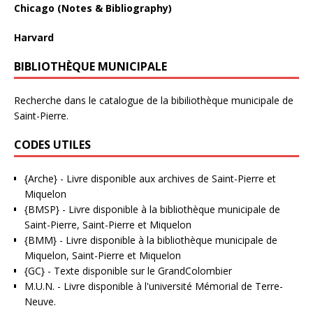
Chicago (Notes & Bibliography)
Harvard
BIBLIOTHÈQUE MUNICIPALE
Recherche dans le catalogue de la bibiliothèque municipale de
Saint-Pierre.
CODES UTILES
{Arche}
- Livre disponible aux
archives de Saint-Pierre et
Miquelon
{BMSP}
- Livre disponible à la bibliothèque municipale de
Saint-Pierre, Saint-Pierre et Miquelon
{BMM}
- Livre disponible à la bibliothèque municipale de
Miquelon, Saint-Pierre et Miquelon
{GC}
-
Texte disponible sur le GrandColombier
M.U.N.
- Livre disponible à l'université Mémorial de Terre-
Neuve.