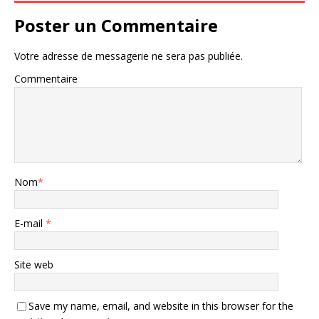
Poster un Commentaire
Votre adresse de messagerie ne sera pas publiée.
Commentaire
Nom
*
E-mail
*
Site web
Save my name, email, and website in this browser for the