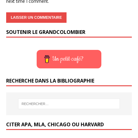
next time I comment.
SOUTENIR LE GRANDCOLOMBIER
Un petit café?
RECHERCHE DANS LA BIBLIOGRAPHIE
CITER APA, MLA, CHICAGO OU HARVARD