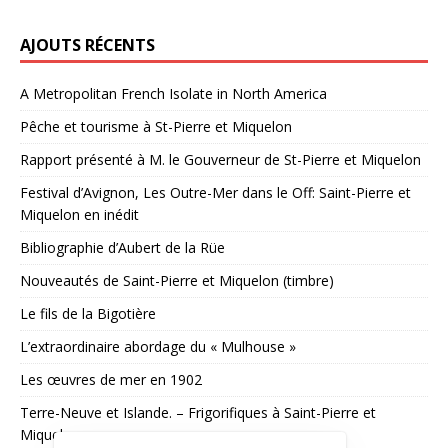
AJOUTS RÉCENTS
A Metropolitan French Isolate in North America
Pêche et tourisme à St-Pierre et Miquelon
Rapport présenté à M. le Gouverneur de St-Pierre et Miquelon
Festival d’Avignon, Les Outre-Mer dans le Off: Saint-Pierre et
Miquelon en inédit
Bibliographie d’Aubert de la Rüe
Nouveautés de Saint-Pierre et Miquelon (timbre)
Le fils de la Bigotière
L’extraordinaire abordage du « Mulhouse »
Les œuvres de mer en 1902
Terre-Neuve et Islande. – Frigorifiques à Saint-Pierre et
Miquelon