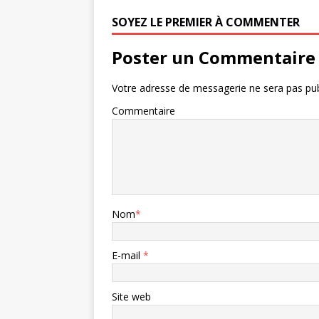
SOYEZ LE PREMIER À COMMENTER
Poster un Commentaire
Votre adresse de messagerie ne sera pas pub
Commentaire
Nom
*
E-mail
*
Site web