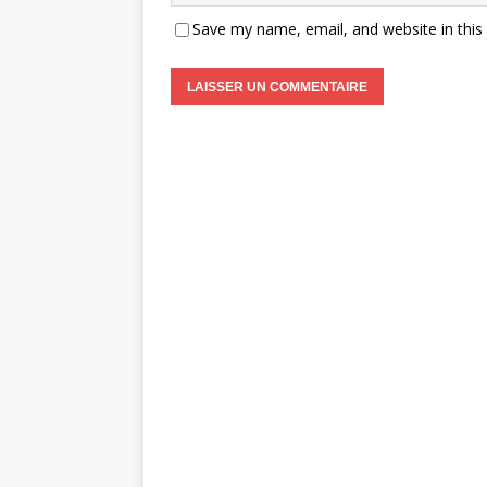
Save my name, email, and website in this